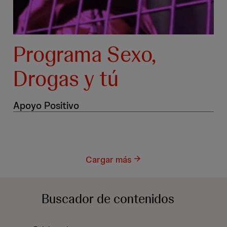
Programa Sexo,
Drogas y tú
Apoyo Positivo
Cargar más
Buscador
de contenidos