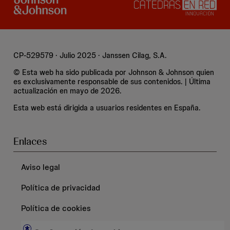
CP-529579 · Julio 2025 · Janssen Cilag, S.A.
© Esta web ha sido publicada por Johnson & Johnson quien
es exclusivamente responsable de sus contenidos. | Última
actualización en mayo de 2026.
Esta web está dirigida a usuarios residentes en España.
Enlaces
Aviso legal
Política de privacidad
Política de cookies