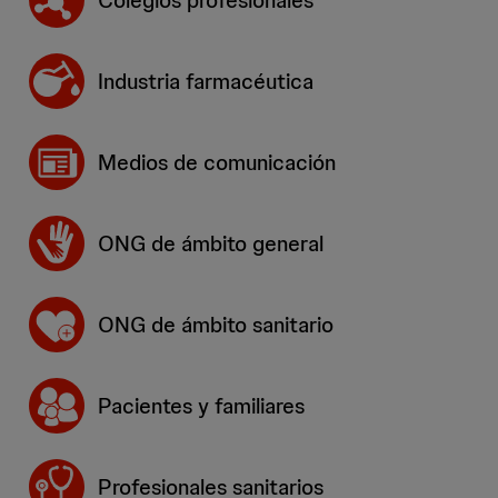
Colegios profesionales
Industria farmacéutica
Medios de comunicación
ONG de ámbito general
ONG de ámbito sanitario
Pacientes y familiares
Profesionales sanitarios