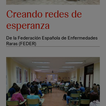
Creando redes de
esperanza
De la Federación Española de Enfermedades
Raras (FEDER)