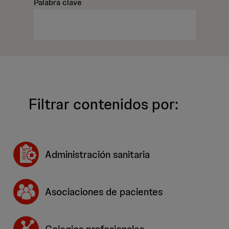
Palabra clave
Filtrar contenidos por:
Administración sanitaria
Asociaciones de pacientes