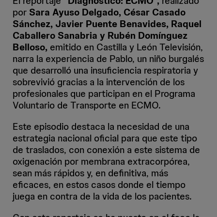
El reportaje
“Diagnóstico: ECMO”,
realizado
por
Sara Ayuso Delgado, César Casado
Sánchez, Javier Puente Benavides, Raquel
Caballero Sanabria y Rubén Domínguez
Belloso,
emitido en Castilla y León Televisión,
narra la experiencia de Pablo, un niño burgalés
que desarrolló una insuficiencia respiratoria y
sobrevivió gracias a la intervención de los
profesionales que participan en el Programa
Voluntario de Transporte en ECMO.
Este episodio destaca la necesidad de una
estrategia nacional oficial para que este tipo
de traslados, con conexión a este sistema de
oxigenación por membrana extracorpórea,
sean más rápidos y, en definitiva, más
eficaces, en estos casos donde el tiempo
juega en contra de la vida de los pacientes.