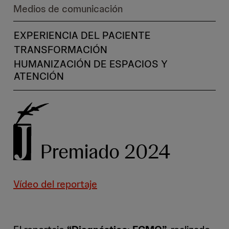
Medios de comunicación
EXPERIENCIA DEL PACIENTE
TRANSFORMACIÓN
HUMANIZACIÓN DE ESPACIOS Y
ATENCIÓN
Premiado 2024
Vídeo del reportaje