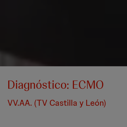
Diagnóstico: ECMO
VV.AA. (TV Castilla y León)