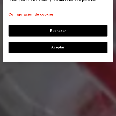
"Configuración de cookies" y nuestra Política de privacidad.
Configuración de cookies
Rechazar
Aceptar