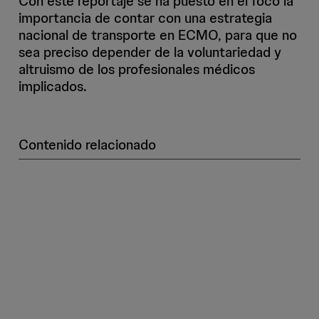
Con este reportaje se ha puesto en el foco la
importancia de contar con una estrategia
nacional de transporte en ECMO, para que no
sea preciso depender de la voluntariedad y
altruismo de los profesionales médicos
implicados.
Contenido relacionado