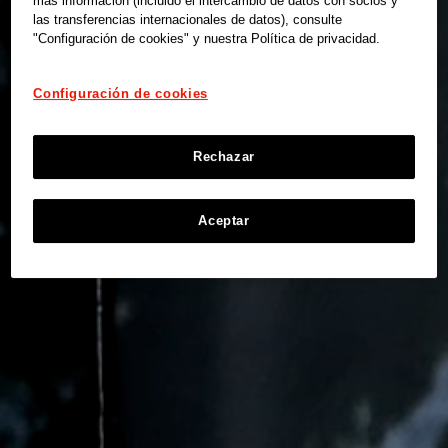
más información (incluido el intercambio de datos con socios y
las transferencias internacionales de datos), consulte
"Configuración de cookies" y nuestra Política de privacidad.
Configuración de cookies
Rechazar
Aceptar