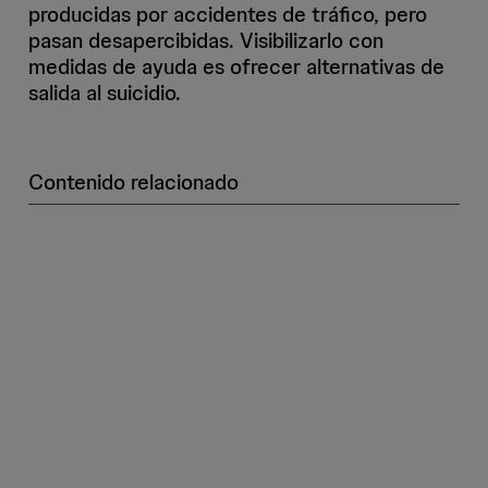
producidas por accidentes de tráfico, pero
pasan desapercibidas. Visibilizarlo con
medidas de ayuda es ofrecer alternativas de
salida al suicidio.
Contenido relacionado