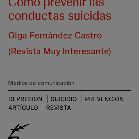
Cómo prevenir las
conductas suicidas
Olga Fernández Castro
(Revista Muy Interesante)
Medios de comunicación
DEPRESIÓN
SUICIDIO
PREVENCIÓN
ARTÍCULO
REVISTA