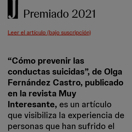
Premiado 2021
Leer el artículo (bajo suscripción)
“Cómo prevenir las
conductas suicidas”, de Olga
Fernández Castro, publicado
en la revista Muy
Interesante,
es un artículo
que visibiliza la experiencia de
personas que han sufrido el