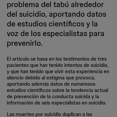
problema del tabú alrededor
del suicidio, aportando datos
de estudios científicos y la
voz de los especialistas para
prevenirlo.
El artículo se basa en los testimonios de tres
pacientes que han tenido intentos de suicidio,
y que han tenido que vivir esta experiencia en
silencio debido al estigma que provoca,
aportando además datos de numerosos
estudios científicos sobre la tendencia actual
de prevención de la conducta suicida y la
información de seis especialistas en suicidio.
Las muertes por suicidio duplican a las