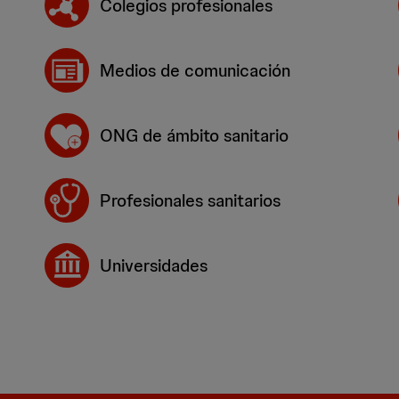
Colegios profesionales
Medios de comunicación
ONG de ámbito sanitario
Profesionales sanitarios
Universidades