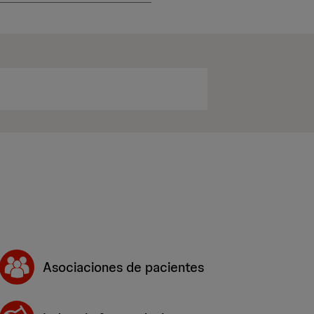
Asociaciones de pacientes