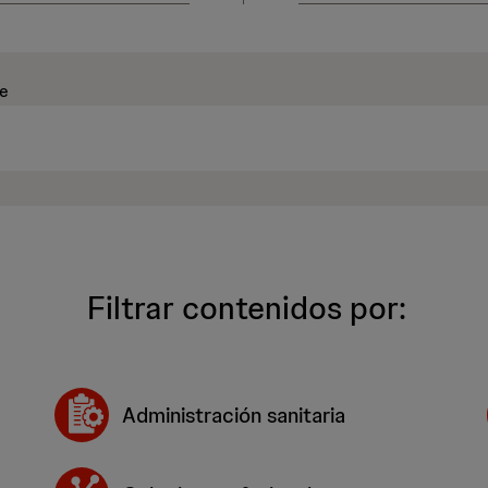
ve
Filtrar contenidos por:
Administración sanitaria