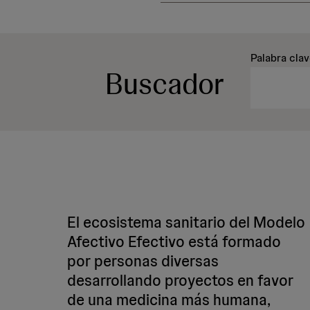
Palabra cla
Buscador
El ecosistema sanitario del Modelo
Afectivo Efectivo está formado
por personas diversas
desarrollando proyectos en favor
de una medicina más humana,