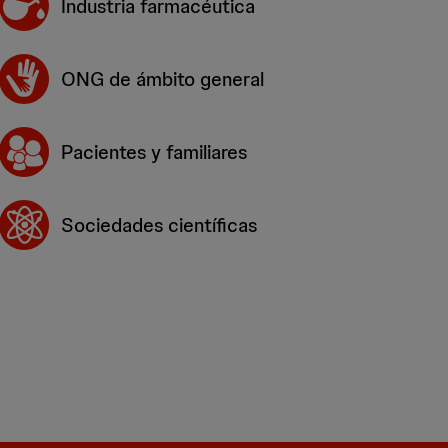
Industria farmacéutica
ONG de ámbito general
Pacientes y familiares
Sociedades científicas