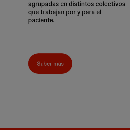
agrupadas en distintos colectivos
que trabajan por y para el
paciente.
Saber más