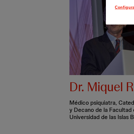
Configur
Dr. Miquel 
Médico psiquiatra, Cated
y Decano de la Facultad 
Universidad de las Islas 