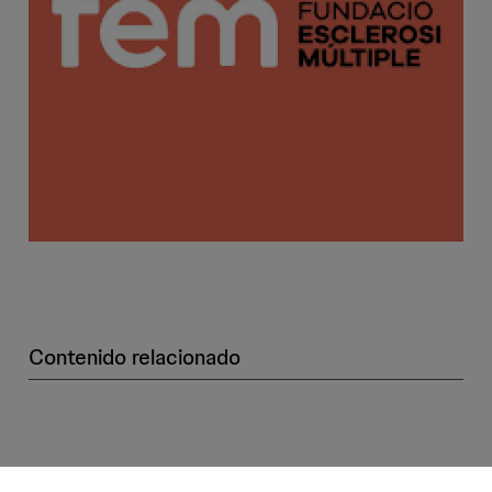
Contenido relacionado