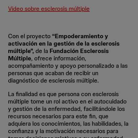
Vídeo sobre esclerosis múltiple
Con el proyecto
“Empoderamiento y
activación en la gestión de la esclerosis
múltiple",
de la
Fundación Esclerosis
Múltiple
, ofrece información,
acompañamiento y apoyo personalizado a las
personas que acaban de recibir un
diagnóstico de esclerosis múltiple.
La finalidad es que persona con esclerosis
múltiple tome un rol activo en el autocuidado
y gestión de la enfermedad, facilitándole los
recursos necesarios para este fin, que
adquiera los conocimientos, las habilidades, la
confianza y la motivación necesarios para