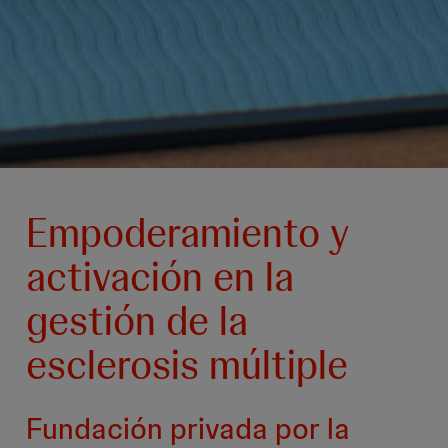
Empoderamiento y
activación en la
gestión de la
esclerosis múltiple
Fundación privada por la