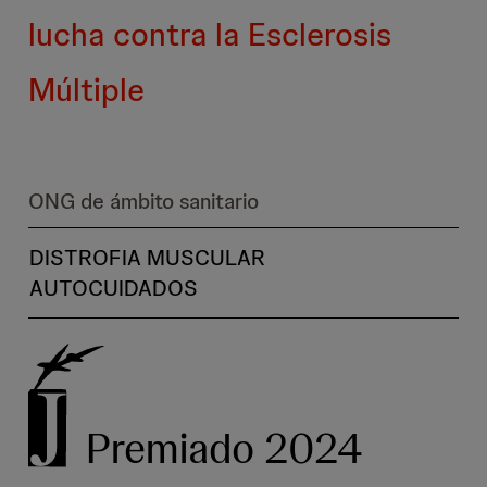
lucha contra la Esclerosis
Múltiple
ONG de ámbito sanitario
DISTROFIA MUSCULAR
AUTOCUIDADOS
Premiado 2024