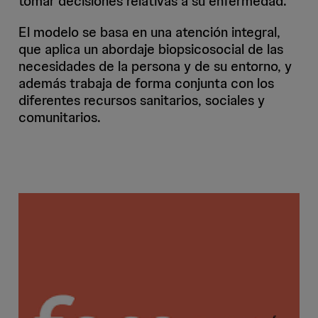
tomar decisiones relativas a su enfermedad.
El modelo se basa en una atención integral,
que aplica un abordaje biopsicosocial de las
necesidades de la persona y de su entorno, y
además trabaja de forma conjunta con los
diferentes recursos sanitarios, sociales y
comunitarios.