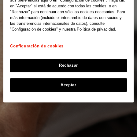
sus preferencias aquí o en "Configuración de cookies". Haga clic
en "Aceptar" si está de acuerdo con todas las cookies, o en
"Rechazar" para continuar con sólo las cookies necesarias. Para
más información (incluido el intercambio de datos con socios y
las transferencias internacionales de datos), consulte
"Configuración de cookies" y nuestra Política de privacidad.
Configuración de cookies
Rechazar
Aceptar