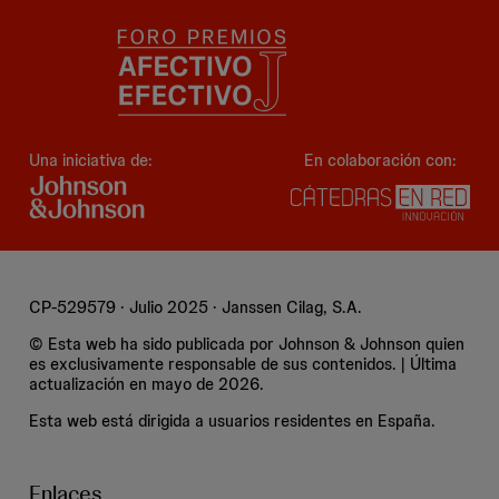
Una iniciativa de:
En colaboración con:
CP-529579 · Julio 2025 · Janssen Cilag, S.A.
© Esta web ha sido publicada por Johnson & Johnson quien
es exclusivamente responsable de sus contenidos. | Última
actualización en mayo de 2026.
Esta web está dirigida a usuarios residentes en España.
Enlaces