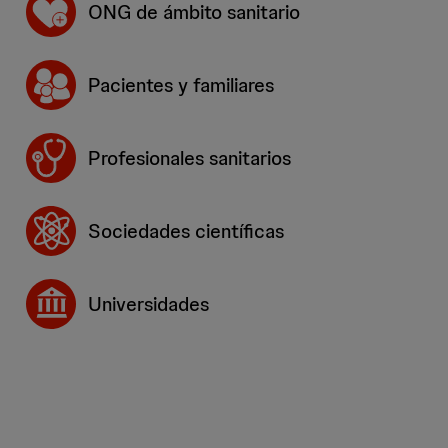
ONG de ámbito sanitario
Pacientes y familiares
Profesionales sanitarios
Sociedades científicas
Universidades