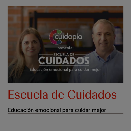
Escuela de Cuidados
Educación emocional para cuidar mejor