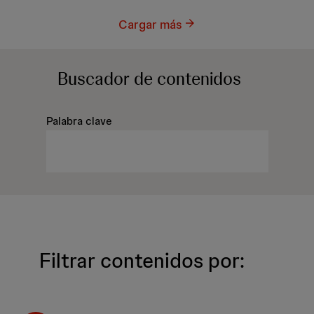
Cargar más
Buscador
de contenidos
Palabra clave
Filtrar contenidos por: