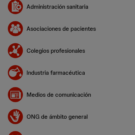
Administración sanitaria
Asociaciones de pacientes
Colegios profesionales
Industria farmacéutica
Medios de comunicación
ONG de ámbito general