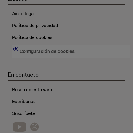
Aviso legal
Política de privacidad
Política de cookies
Configuración de cookies
En contacto
Busca en esta web
Escríbenos
Suscríbete