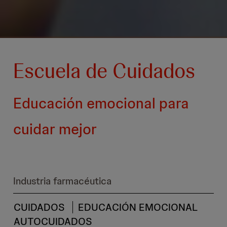
Escuela de Cuidados
Educación emocional para
cuidar mejor
Industria farmacéutica
CUIDADOS
EDUCACIÓN EMOCIONAL
AUTOCUIDADOS