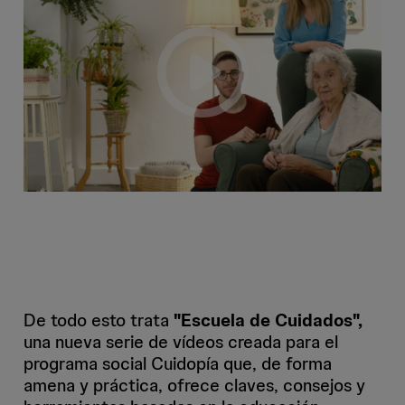
De todo esto trata
"Escuela de Cuidados",
una nueva serie de vídeos creada para el
programa social Cuidopía que, de forma
amena y práctica, ofrece claves, consejos y