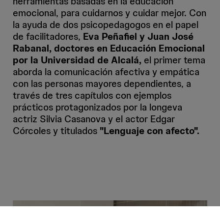
herramientas basadas en la educación
emocional, para cuidarnos y cuidar mejor. Con
la ayuda de dos psicopedagogos en el papel
de facilitadores,
Eva Peñafiel y Juan José
Rabanal, doctores en Educación Emocional
por la Universidad de Alcalá,
el primer tema
aborda la comunicación afectiva y empática
con las personas mayores dependientes, a
través de tres capítulos con ejemplos
prácticos protagonizados por la longeva
actriz Silvia Casanova y el actor Edgar
Córcoles y titulados
"Lenguaje con afecto".