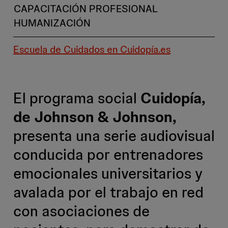
CAPACITACIÓN PROFESIONAL
HUMANIZACIÓN
Escuela de Cuidados en Cuidopía.es
El programa social
Cuidopía,
de Johnson & Johnson,
presenta una serie audiovisual
conducida por entrenadores
emocionales universitarios y
avalada por el trabajo en red
con asociaciones de