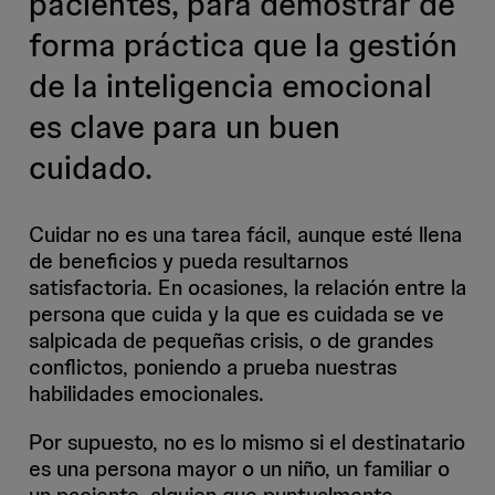
pacientes, para demostrar de
forma práctica que la gestión
de la inteligencia emocional
es clave para un buen
cuidado.
Cuidar no es una tarea fácil, aunque esté llena
de beneficios y pueda resultarnos
satisfactoria. En ocasiones, la relación entre la
persona que cuida y la que es cuidada se ve
salpicada de pequeñas crisis, o de grandes
conflictos, poniendo a prueba nuestras
habilidades emocionales.
Por supuesto, no es lo mismo si el destinatario
es una persona mayor o un niño, un familiar o