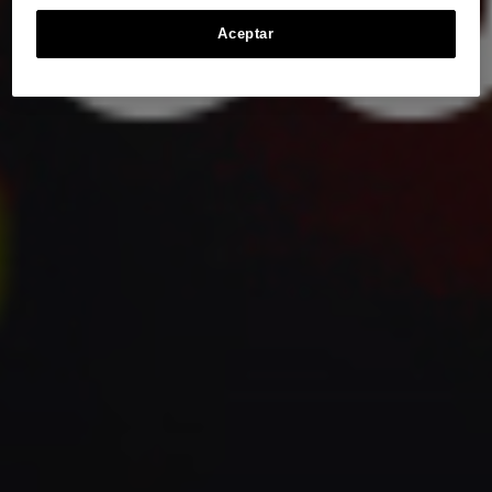
Aceptar