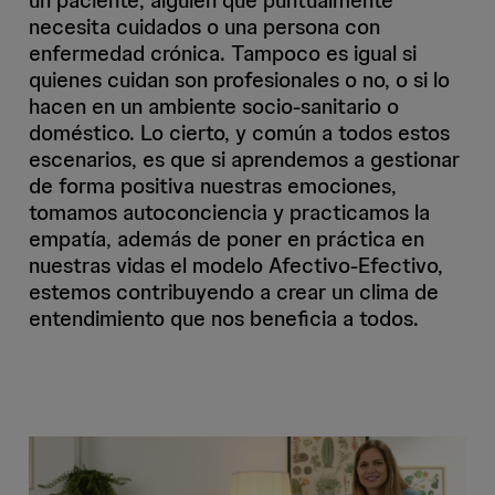
un paciente, alguien que puntualmente
necesita cuidados o una persona con
enfermedad crónica. Tampoco es igual si
quienes cuidan son profesionales o no, o si lo
hacen en un ambiente socio-sanitario o
doméstico. Lo cierto, y común a todos estos
escenarios, es que si aprendemos a gestionar
de forma positiva nuestras emociones,
tomamos autoconciencia y practicamos la
empatía, además de poner en práctica en
nuestras vidas el modelo Afectivo-Efectivo,
estemos contribuyendo a crear un clima de
entendimiento que nos beneficia a todos.