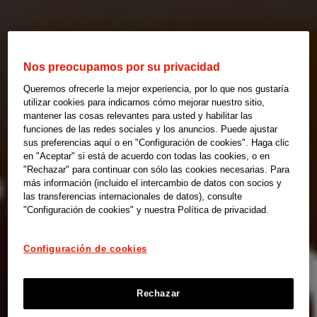
Nos preocupamos por su privacidad
Queremos ofrecerle la mejor experiencia, por lo que nos gustaría
utilizar cookies para indicarnos cómo mejorar nuestro sitio,
mantener las cosas relevantes para usted y habilitar las
funciones de las redes sociales y los anuncios. Puede ajustar
sus preferencias aquí o en "Configuración de cookies". Haga clic
en "Aceptar" si está de acuerdo con todas las cookies, o en
"Rechazar" para continuar con sólo las cookies necesarias. Para
más información (incluido el intercambio de datos con socios y
las transferencias internacionales de datos), consulte
"Configuración de cookies" y nuestra Política de privacidad.
Configuración de cookies
Rechazar