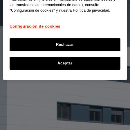
las transferencias internacionales de datos), consulte
"Configuración de cookies" y nuestra Política de privacidad.
Configuración de cookies
Rechazar
Aceptar