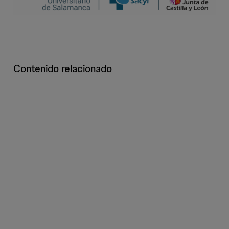
Contenido relacionado