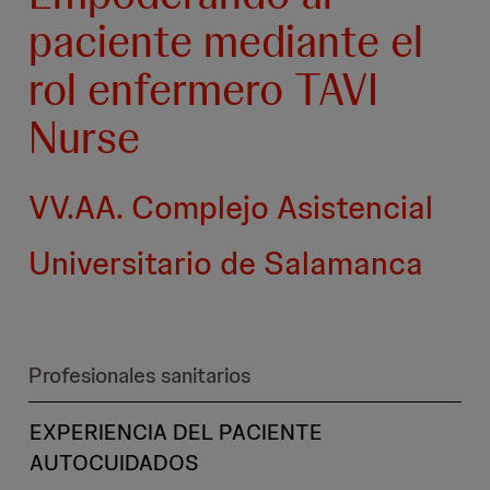
paciente mediante el
rol enfermero TAVI
Nurse
VV.AA. Complejo Asistencial
Universitario de Salamanca
Profesionales sanitarios
EXPERIENCIA DEL PACIENTE
AUTOCUIDADOS