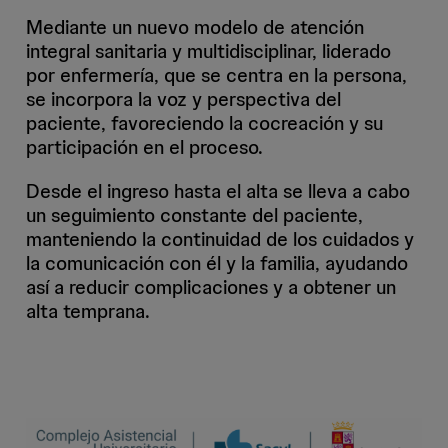
Mediante un nuevo modelo de atención
integral sanitaria y multidisciplinar, liderado
por enfermería, que se centra en la persona,
se incorpora la voz y perspectiva del
paciente, favoreciendo la cocreación y su
participación en el proceso.
Desde el ingreso hasta el alta se lleva a cabo
un seguimiento constante del paciente,
manteniendo la continuidad de los cuidados y
la comunicación con él y la familia, ayudando
así a reducir complicaciones y a obtener un
alta temprana.