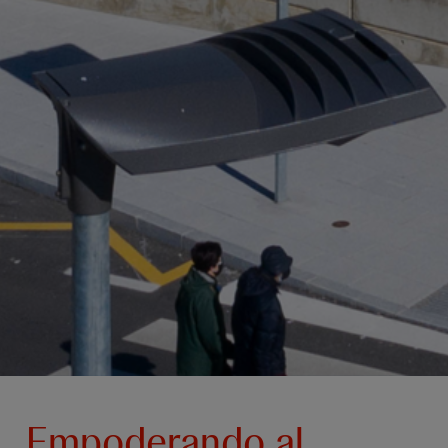
Empoderando al