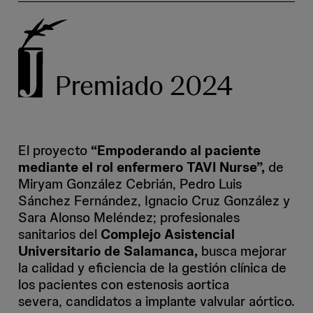
Premiado 2024
El proyecto
“Empoderando al paciente
mediante el rol enfermero TAVI Nurse”,
de
Miryam González Cebrián, Pedro Luis
Sánchez Fernández, Ignacio Cruz González y
Sara Alonso Meléndez; profesionales
sanitarios del
Complejo Asistencial
Universitario de Salamanca,
busca mejorar
la calidad y eficiencia de la gestión clínica de
los pacientes con estenosis aortica
severa, candidatos a implante valvular aórtico.