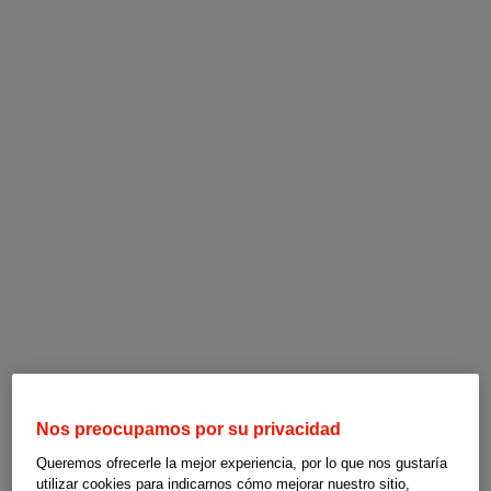
Nos preocupamos por su privacidad
Queremos ofrecerle la mejor experiencia, por lo que nos gustaría
utilizar cookies para indicarnos cómo mejorar nuestro sitio,