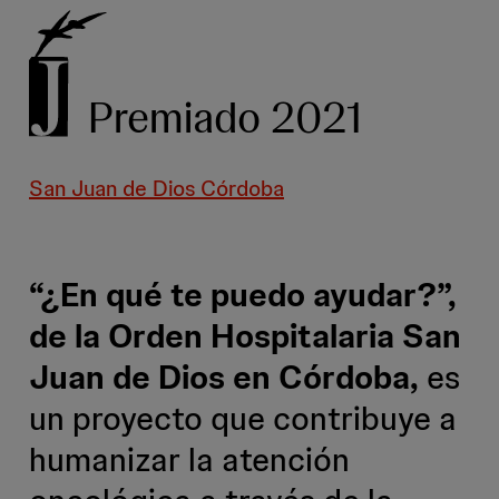
Premiado 2021
San Juan de Dios Córdoba
“¿En qué te puedo ayudar?”,
de la Orden Hospitalaria San
Juan de Dios en Córdoba,
es
un proyecto que contribuye a
humanizar la atención