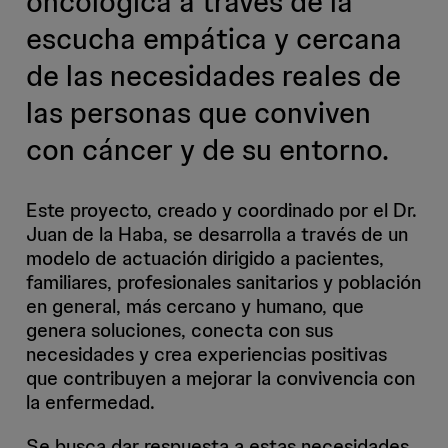
oncológica a través de la
escucha empática y cercana
de las necesidades reales de
las personas que conviven
con cáncer y de su entorno.
Este proyecto, creado y coordinado por el Dr.
Juan de la Haba, se desarrolla a través de un
modelo de actuación dirigido a pacientes,
familiares, profesionales sanitarios y población
en general, más cercano y humano, que
genera soluciones, conecta con sus
necesidades y crea experiencias positivas
que contribuyen a mejorar la convivencia con
la enfermedad.
Se busca dar respuesta a estas necesidades