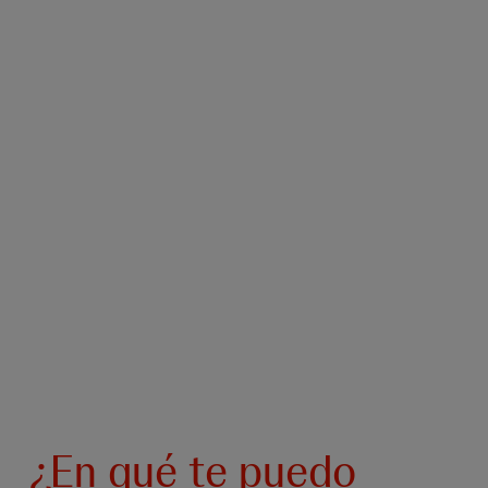
¿En qué te puedo