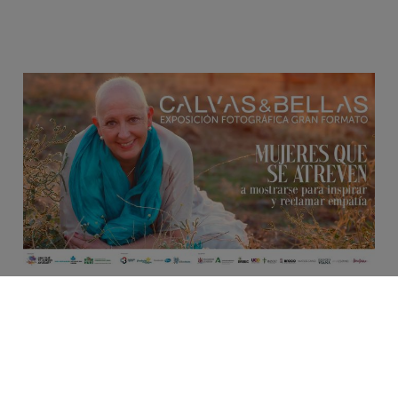
Contenido relacionado