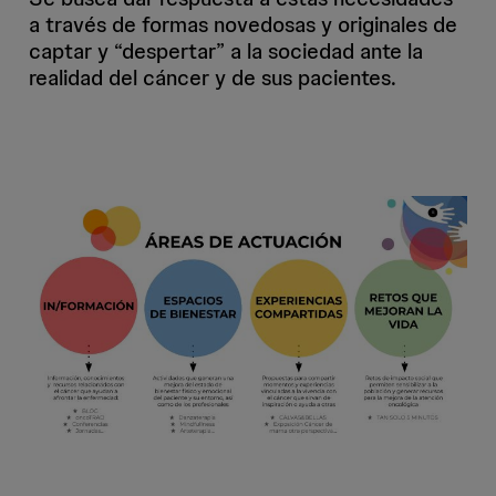
a través de formas novedosas y originales de
captar y “despertar” a la sociedad ante la
realidad del cáncer y de sus pacientes.