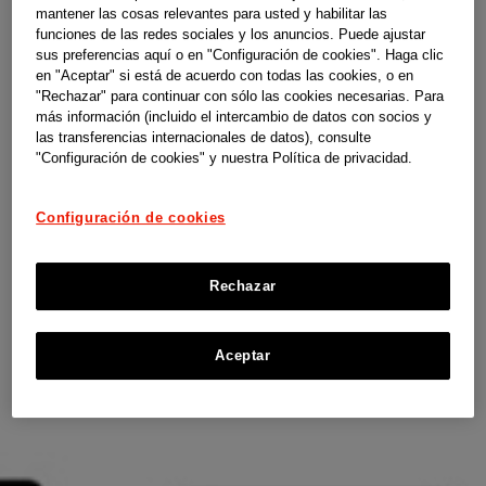
mantener las cosas relevantes para usted y habilitar las
funciones de las redes sociales y los anuncios. Puede ajustar
sus preferencias aquí o en "Configuración de cookies". Haga clic
en "Aceptar" si está de acuerdo con todas las cookies, o en
"Rechazar" para continuar con sólo las cookies necesarias. Para
más información (incluido el intercambio de datos con socios y
las transferencias internacionales de datos), consulte
"Configuración de cookies" y nuestra Política de privacidad.
Configuración de cookies
Rechazar
Aceptar