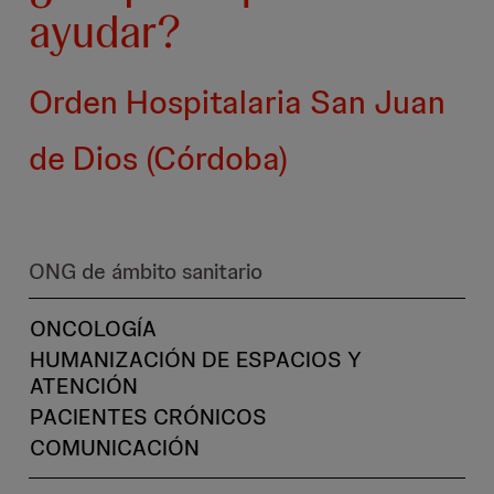
ayudar?
Orden Hospitalaria San Juan
de Dios (Córdoba)
ONG de ámbito sanitario
ONCOLOGÍA
HUMANIZACIÓN DE ESPACIOS Y
ATENCIÓN
PACIENTES CRÓNICOS
COMUNICACIÓN