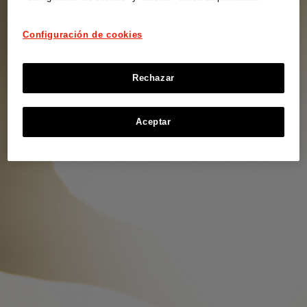
Configuración de cookies
Rechazar
Aceptar