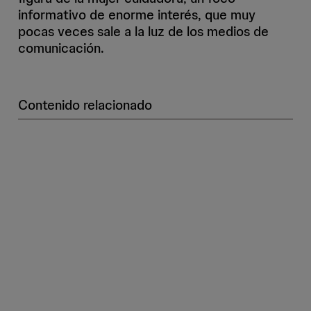
informativo de enorme interés, que muy
pocas veces sale a la luz de los medios de
comunicación.
Contenido relacionado