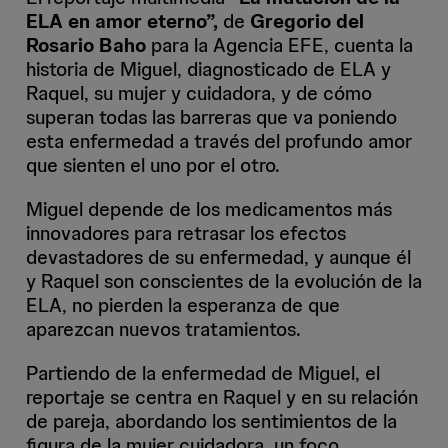
ELA en amor eterno”,
de
Gregorio del
Rosario Baho
para la Agencia EFE, cuenta la
historia de Miguel, diagnosticado de ELA y
Raquel, su mujer y cuidadora, y de cómo
superan todas las barreras que va poniendo
esta enfermedad a través del profundo amor
que sienten el uno por el otro.
Miguel depende de los medicamentos más
innovadores para retrasar los efectos
devastadores de su enfermedad, y aunque él
y Raquel son conscientes de la evolución de la
ELA, no pierden la esperanza de que
aparezcan nuevos tratamientos.
Partiendo de la enfermedad de Miguel, el
reportaje se centra en Raquel y en su relación
de pareja, abordando los sentimientos de la
figura de la mujer cuidadora, un foco