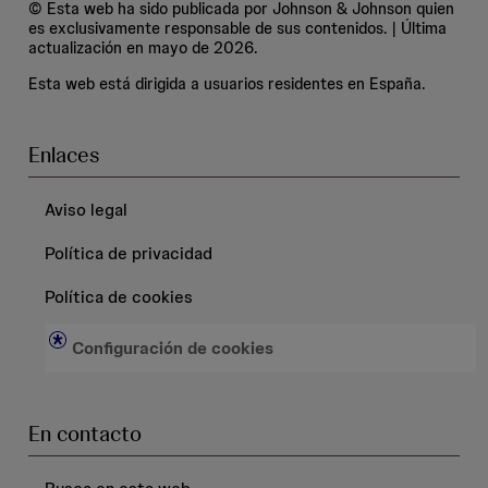
© Esta web ha sido publicada por Johnson & Johnson quien
es exclusivamente responsable de sus contenidos. | Última
actualización en mayo de 2026.
Esta web está dirigida a usuarios residentes en España.
Enlaces
Aviso legal
Política de privacidad
Política de cookies
Configuración de cookies
En contacto