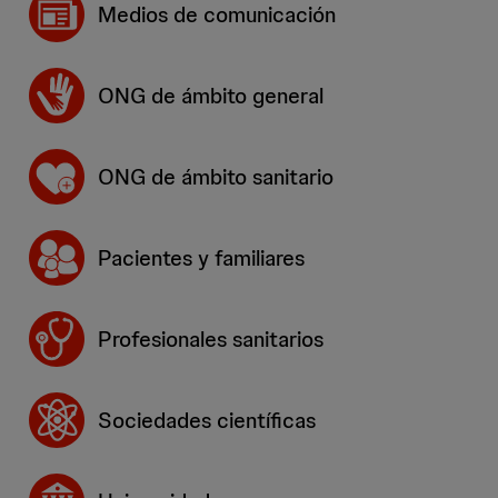
Medios de comunicación
ONG de ámbito general
ONG de ámbito sanitario
Pacientes y familiares
Profesionales sanitarios
Sociedades científicas