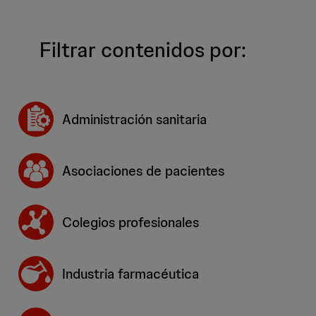
Filtrar contenidos por:
Administración sanitaria
Asociaciones de pacientes
Colegios profesionales
Industria farmacéutica