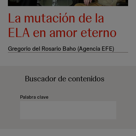
La mutación de la
ELA en amor eterno
Gregorio del Rosario Baho (Agencia EFE)
Buscador
de contenidos
Palabra clave