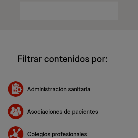
Filtrar contenidos por:
Administración sanitaria
Asociaciones de pacientes
Colegios profesionales