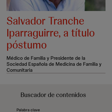
Salvador Tranche
Iparraguirre, a título
póstumo
Médico de Familia y Presidente de la
Sociedad Española de Medicina de Familia y
Comunitaria
Buscador
de contenidos
Palabra clave