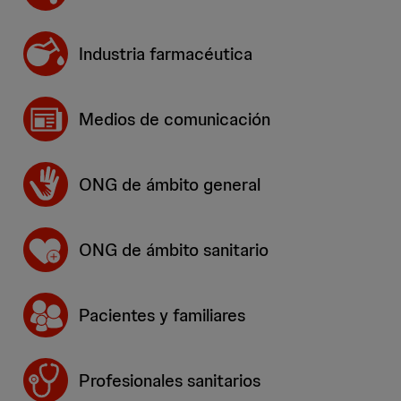
Industria farmacéutica
Medios de comunicación
ONG de ámbito general
ONG de ámbito sanitario
Pacientes y familiares
Profesionales sanitarios