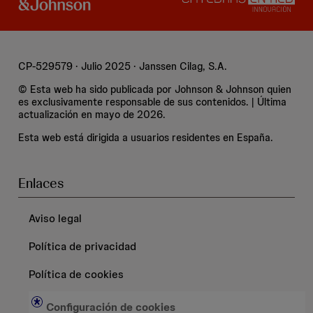
CP-529579 · Julio 2025 · Janssen Cilag, S.A.
© Esta web ha sido publicada por Johnson & Johnson quien
es exclusivamente responsable de sus contenidos. | Última
actualización en mayo de 2026.
Esta web está dirigida a usuarios residentes en España.
Enlaces
Aviso legal
Política de privacidad
Política de cookies
Configuración de cookies